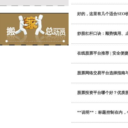
好的，这里有几个适合SEO
炒股杠杆口诀：顺势慎用、
在线股票平台推荐 | 安全
股票网络交易平台选择指南
股票投资平台哪个好？优质
**说明**：标题控制在内