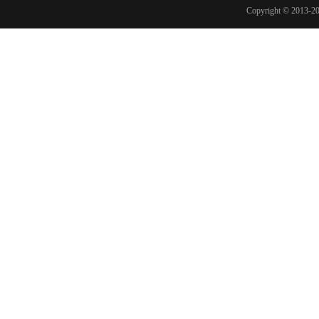
Copyright
© 2013-2